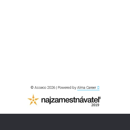
© Asseco 2026 | Powered by
Alma Career