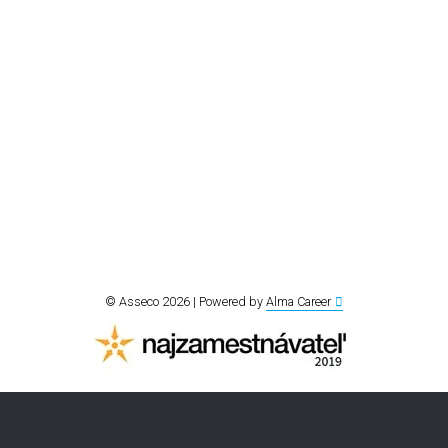
© Asseco 2026 | Powered by
Alma Career