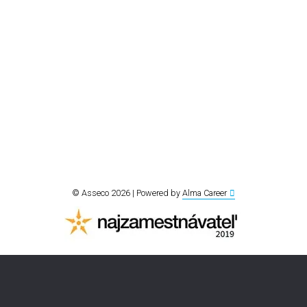
© Asseco 2026 | Powered by
Alma Career