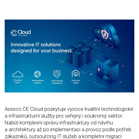
Asseco CE Cloud poskytuje vysoce kvalitní technologické
a infrastrukturní služby pro veřejný i soukromý sektor.
Nabízí komplexní správu infrastruktury od návrhu
a architektury až po implementaci a provoz podle potřeb
zákazníků, outsourcing IT služeb a kompletní migraci