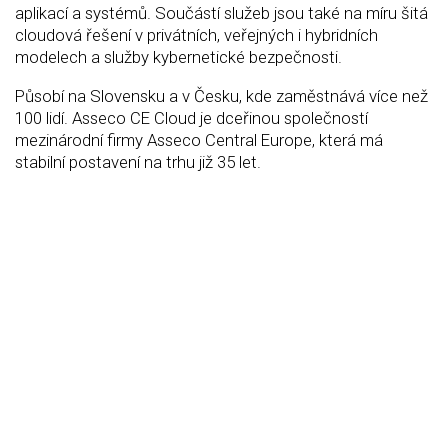
aplikací a systémů. Součástí služeb jsou také na míru šitá
cloudová řešení v privátních, veřejných i hybridních
modelech a služby kybernetické bezpečnosti.
Působí na Slovensku a v Česku, kde zaměstnává více než
100 lidí. Asseco CE Cloud je dceřinou společností
mezinárodní firmy Asseco Central Europe, která má
stabilní postavení na trhu již 35 let.