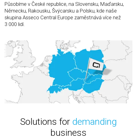
Působíme v České republice, na Slovensku, Maďarsku,
Německu, Rakousku, Švýcarsku a Polsku, kde naše
skupina Asseco Central Europe zaměstnává více než
3 000 lidí.
Solutions for
demanding
business